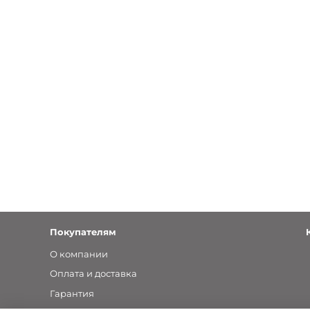
Покупателям
О компании
Оплата и доставка
Гарантия