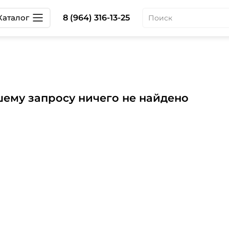
Каталог
8 (964) 316-13-25
шему запросу ничего не найдено