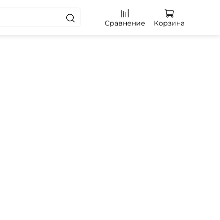
Сравнение
Корзина