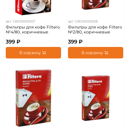
арт.
CBD00002927
арт.
CBD00002928
Фильтры для кофе Filtero
Фильтры для кофе Filtero
№4/80, коричневые
№2/80, коричневые
399 ₽
399 ₽
В корзину
В корзину