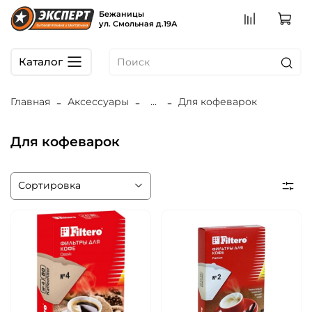
Бежаницы
ул. Смольная д.19А
Каталог
Главная
Аксессуары
...
Для кофеварок
Для кофеварок